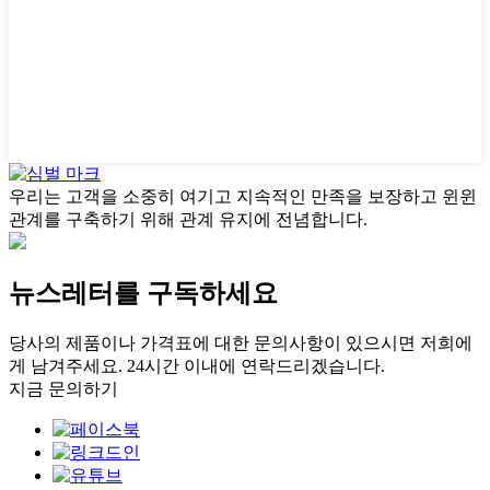
우리는 고객을 소중히 여기고 지속적인 만족을 보장하고 윈윈
관계를 구축하기 위해 관계 유지에 전념합니다.
뉴스레터를 구독하세요
당사의 제품이나 가격표에 대한 문의사항이 있으시면 저희에
게 남겨주세요. 24시간 이내에 연락드리겠습니다.
지금 문의하기