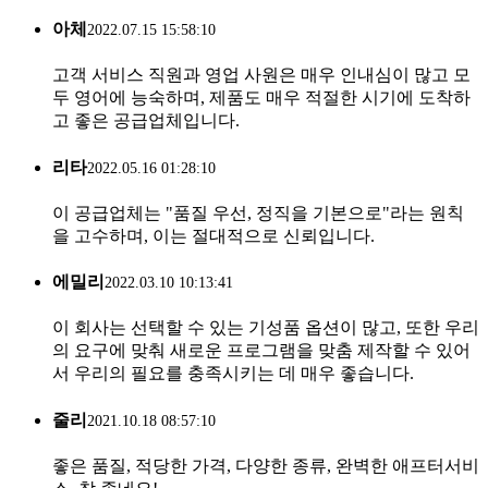
아체
2022.07.15 15:58:10
고객 서비스 직원과 영업 사원은 매우 인내심이 많고 모
두 영어에 능숙하며, 제품도 매우 적절한 시기에 도착하
고 좋은 공급업체입니다.
리타
2022.05.16 01:28:10
이 공급업체는 "품질 우선, 정직을 기본으로"라는 원칙
을 고수하며, 이는 절대적으로 신뢰입니다.
에밀리
2022.03.10 10:13:41
이 회사는 선택할 수 있는 기성품 옵션이 많고, 또한 우리
의 요구에 맞춰 새로운 프로그램을 맞춤 제작할 수 있어
서 우리의 필요를 충족시키는 데 매우 좋습니다.
줄리
2021.10.18 08:57:10
좋은 품질, 적당한 가격, 다양한 종류, 완벽한 애프터서비