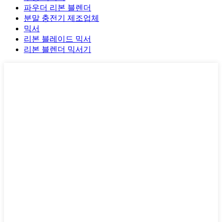
파우더 리본 블렌더
분말 충전기 제조업체
믹서
리본 블레이드 믹서
리본 블렌더 믹서기