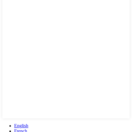
English
French