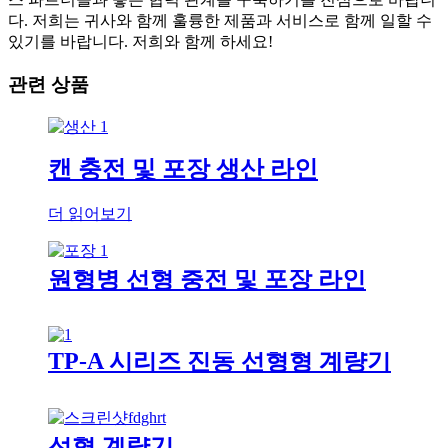
다. 저희는 귀사와 함께 훌륭한 제품과 서비스로 함께 일할 수
있기를 바랍니다. 저희와 함께 하세요!
관련 상품
캔 충전 및 포장 생산 라인
더 읽어보기
원형병 선형 충전 및 포장 라인
TP-A 시리즈 진동 선형형 계량기
선형 계량기