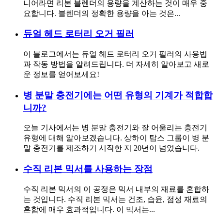
니어라면 리본 블렌더의 용량을 계산하는 것이 매우 중
요합니다. 블렌더의 정확한 용량을 아는 것은...
듀얼 헤드 로터리 오거 필러
이 블로그에서는 듀얼 헤드 로터리 오거 필러의 사용법
과 작동 방법을 알려드립니다. 더 자세히 알아보고 새로
운 정보를 얻어보세요!
병 분말 충전기에는 어떤 유형의 기계가 적합합
니까?
오늘 기사에서는 병 분말 충전기와 잘 어울리는 충전기
유형에 대해 알아보겠습니다. 상하이 탑스 그룹이 병 분
말 충전기를 제조하기 시작한 지 20년이 넘었습니다.
수직 리본 믹서를 사용하는 장점
수직 리본 믹서의 이 공정은 믹서 내부의 재료를 혼합하
는 것입니다. 수직 리본 믹서는 건조, 습윤, 점성 재료의
혼합에 매우 효과적입니다. 이 믹서는...