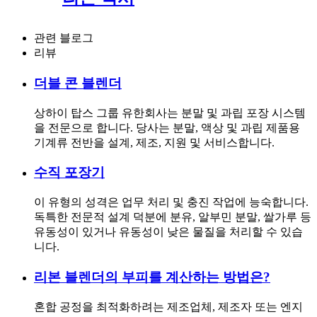
관련 블로그
리뷰
더블 콘 블렌더
상하이 탑스 그룹 유한회사는 분말 및 과립 포장 시스템
을 전문으로 합니다. 당사는 분말, 액상 및 과립 제품용
기계류 전반을 설계, 제조, 지원 및 서비스합니다.
수직 포장기
이 유형의 성격은 업무 처리 및 충진 작업에 능숙합니다.
독특한 전문적 설계 덕분에 분유, 알부민 분말, 쌀가루 등
유동성이 있거나 유동성이 낮은 물질을 처리할 수 있습
니다.
리본 블렌더의 부피를 계산하는 방법은?
혼합 공정을 최적화하려는 제조업체, 제조자 또는 엔지