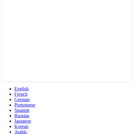
English
French
German
Portuguese
Spanish
Russian
Japanese
Korean
Arabic