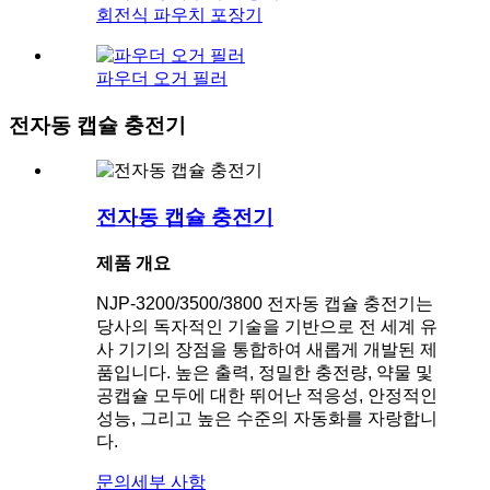
회전식 파우치 포장기
파우더 오거 필러
전자동 캡슐 충전기
전자동 캡슐 충전기
제품 개요
NJP-3200/3500/3800 전자동 캡슐 충전기는
당사의 독자적인 기술을 기반으로 전 세계 유
사 기기의 장점을 통합하여 새롭게 개발된 제
품입니다. 높은 출력, 정밀한 충전량, 약물 및
공캡슐 모두에 대한 뛰어난 적응성, 안정적인
성능, 그리고 높은 수준의 자동화를 자랑합니
다.
문의
세부 사항