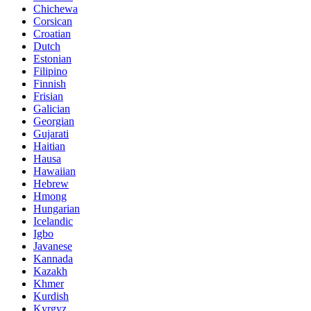
Chichewa
Corsican
Croatian
Dutch
Estonian
Filipino
Finnish
Frisian
Galician
Georgian
Gujarati
Haitian
Hausa
Hawaiian
Hebrew
Hmong
Hungarian
Icelandic
Igbo
Javanese
Kannada
Kazakh
Khmer
Kurdish
Kyrgyz