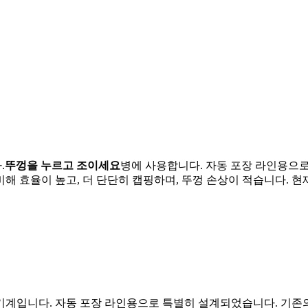
.
뚜껑을 누르고 조이세요
병에 사용합니다. 자동 포장 라인용으로
해 효율이 높고, 더 단단히 캡핑하며, 뚜껑 손상이 적습니다. 현재
기계입니다. 자동 포장 라인용으로 특별히 설계되었습니다. 기존의