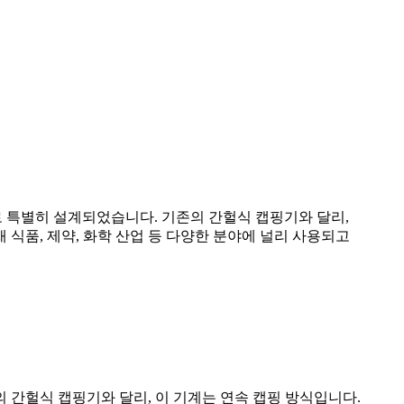
 특별히 설계되었습니다. 기존의 간헐식 캡핑기와 달리,
 식품, 제약, 화학 산업 등 다양한 분야에 널리 사용되고
 간헐식 캡핑기와 달리, 이 기계는 연속 캡핑 방식입니다.