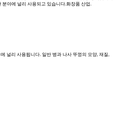
양한 분야에 널리 사용되고 있습니다.
화장품 산업.
야에 널리 사용됩니다. 일반 병과 나사 뚜껑의 모양, 재질,