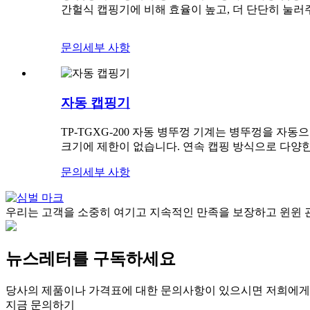
간헐식 캡핑기에 비해 효율이 높고, 더 단단히 눌러주
문의
세부 사항
자동 캡핑기
TP-TGXG-200 자동 병뚜껑 기계는 병뚜껑을 자동
크기에 제한이 없습니다. 연속 캡핑 방식으로 다양한
문의
세부 사항
우리는 고객을 소중히 여기고 지속적인 만족을 보장하고 윈윈 
뉴스레터를 구독하세요
당사의 제품이나 가격표에 대한 문의사항이 있으시면 저희에게 
지금 문의하기