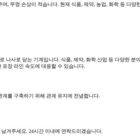
며, 뚜껑 손상이 적습니다. 현재 식품, 제약, 농업, 화학 등 다
으로 나사로 닫는 기계입니다. 식품, 제약, 화학 산업 등 다양한 분
 포장 라인 속도에 대응할 수 있습니다.
관계를 구축하기 위해 관계 유지에 전념합니다.
남겨주세요. 24시간 이내에 연락드리겠습니다.